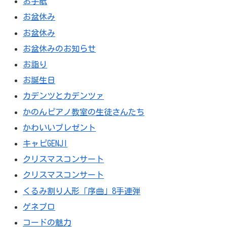
お手紙
お盆休み
お盆休み
お盆休みのお知らせ
お詣り
お誕生日
カデンツとカデンツァ
かのんピアノ教室の生徒さんたち
かわいいプレゼント
キャピGENJI
クリスマスコンサート
クリスマスコンサート
くるみ割り人形「序曲」8手連弾
ゲネプロ
コードの魅力