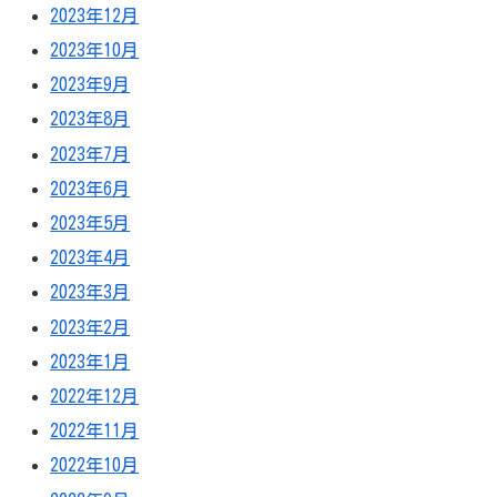
2023年12月
2023年10月
2023年9月
2023年8月
2023年7月
2023年6月
2023年5月
2023年4月
2023年3月
2023年2月
2023年1月
2022年12月
2022年11月
2022年10月