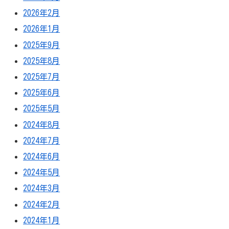
2026年2月
2026年1月
2025年9月
2025年8月
2025年7月
2025年6月
2025年5月
2024年8月
2024年7月
2024年6月
2024年5月
2024年3月
2024年2月
2024年1月