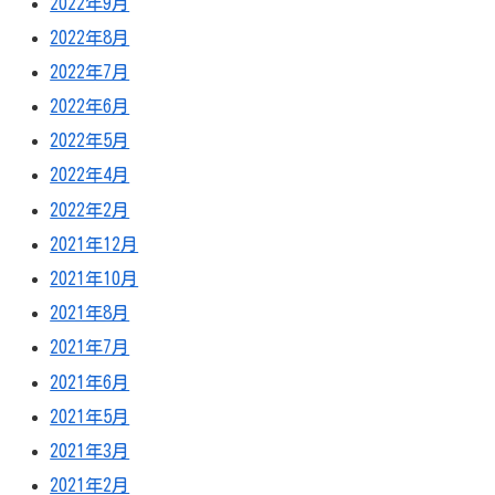
2022年9月
2022年8月
2022年7月
2022年6月
2022年5月
2022年4月
2022年2月
2021年12月
2021年10月
2021年8月
2021年7月
2021年6月
2021年5月
2021年3月
2021年2月