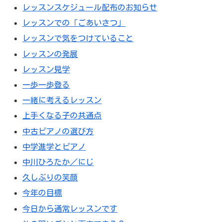
レッスンスケジュール配布のお知らせ
レッスンでの「ごあいさつ」
レッスンで気をつけていること
レッスンの発展
レッスン見学
一歩一歩登る
一緒に考えるレッスン
上手くなる子の共通点
中古ピアノの選び方
中学進学とピアノ
中川ひろたか／にじ
久しぶりの笑顔
今年の目標
今日から通常レッスンです