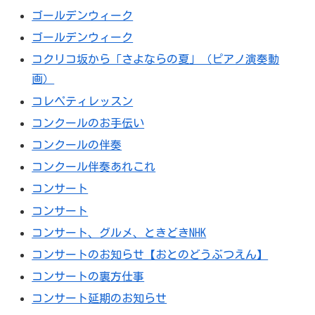
ゴールデンウィーク
ゴールデンウィーク
コクリコ坂から「さよならの夏」（ピアノ演奏動
画）
コレペティレッスン
コンクールのお手伝い
コンクールの伴奏
コンクール伴奏あれこれ
コンサート
コンサート
コンサート、グルメ、ときどきNHK
コンサートのお知らせ【おとのどうぶつえん】
コンサートの裏方仕事
コンサート延期のお知らせ