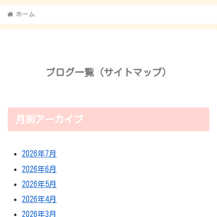
ホーム
ブログ一覧（サイトマップ）
月別アーカイブ
2026年7月
2026年6月
2026年5月
2026年4月
2026年3月