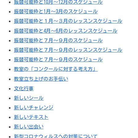
振替可能枠と10月〜12月のスケジュール
振替可能枠と1月〜3月のスケジュール
振替可能枠と１月〜３月のレッスンスケジュール
振替可能枠と4月〜6月のレッスンスケジュール
振替可能枠と７月〜９月のスケジュール
振替可能枠と７月〜９月のレッスンスケジュール
振替可能枠と７月～９月のスケジュール
教室の「コンクールに対する考え方」
教室立ち上げのお手伝い
文化行事
新しいシール
新しいチャレンジ
新しいテキスト
新しい出会い
新型コロナウィルスへの対策について