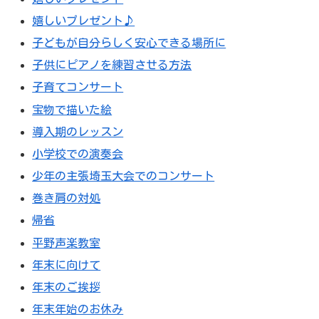
嬉しいプレゼント♪
子どもが自分らしく安心できる場所に
子供にピアノを練習させる方法
子育てコンサート
宝物で描いた絵
導入期のレッスン
小学校での演奏会
少年の主張埼玉大会でのコンサート
巻き肩の対処
帰省
平野声楽教室
年末に向けて
年末のご挨拶
年末年始のお休み