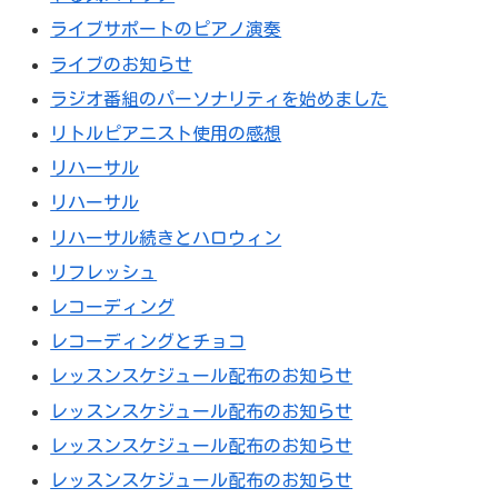
ライブサポートのピアノ演奏
ライブのお知らせ
ラジオ番組のパーソナリティを始めました
リトルピアニスト使用の感想
リハーサル
リハーサル
リハーサル続きとハロウィン
リフレッシュ
レコーディング
レコーディングとチョコ
レッスンスケジュール配布のお知らせ
レッスンスケジュール配布のお知らせ
レッスンスケジュール配布のお知らせ
レッスンスケジュール配布のお知らせ