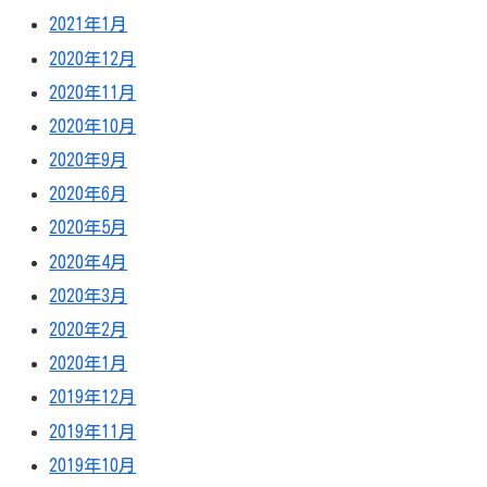
2021年1月
2020年12月
2020年11月
2020年10月
2020年9月
2020年6月
2020年5月
2020年4月
2020年3月
2020年2月
2020年1月
2019年12月
2019年11月
2019年10月