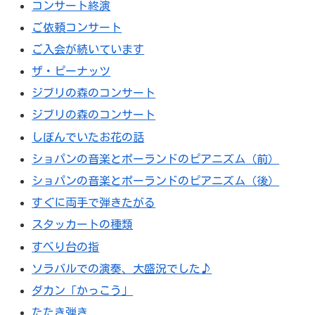
コンサート終演
ご依頼コンサート
ご入会が続いています
ザ・ピーナッツ
ジブリの森のコンサート
ジブリの森のコンサート
しぼんでいたお花の話
ショパンの音楽とポーランドのピアニズム（前）
ショパンの音楽とポーランドのピアニズム（後）
すぐに両手で弾きたがる
スタッカートの種類
すべり台の指
ソラバルでの演奏、大盛況でした♪
ダカン「かっこう」
たたき弾き