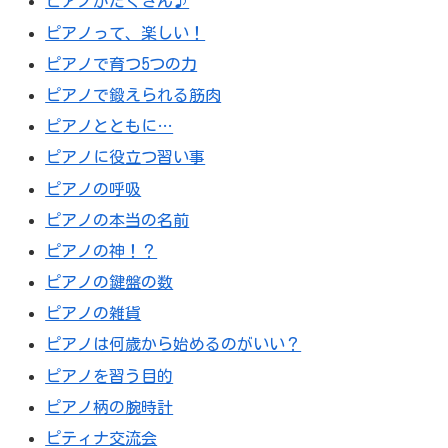
ピアノがたくさん♪
ピアノって、楽しい！
ピアノで育つ5つの力
ピアノで鍛えられる筋肉
ピアノとともに…
ピアノに役立つ習い事
ピアノの呼吸
ピアノの本当の名前
ピアノの神！？
ピアノの鍵盤の数
ピアノの雑貨
ピアノは何歳から始めるのがいい？
ピアノを習う目的
ピアノ柄の腕時計
ピティナ交流会