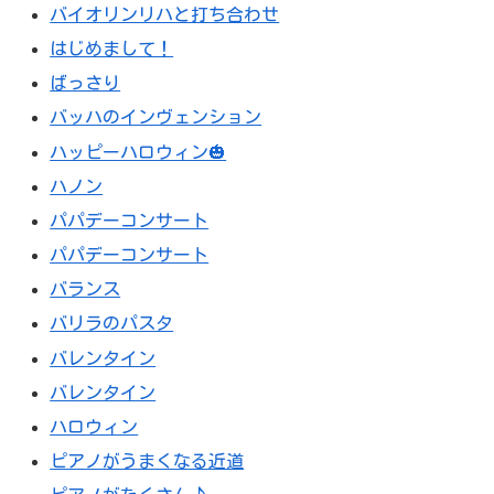
バイオリンリハと打ち合わせ
はじめまして！
ばっさり
バッハのインヴェンション
ハッピーハロウィン🎃
ハノン
パパデーコンサート
パパデーコンサート
バランス
バリラのパスタ
バレンタイン
バレンタイン
ハロウィン
ピアノがうまくなる近道