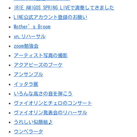
IRIE AMIGOS SPRING LIVEで演奏してきました
LINE公式アカウント登録のお願い
Mother’s Broom
vn.リハーサル
zoom勉強会
アーティスト写真の撮影
アクアビーズのブーケ
アンサンブル
イッタラ展
いろんな高さの音を弾こう
ヴァイオリンとチェロのコンサート
ヴァイオリン発表会のリハーサル
うれしい似顔絵♪
ウンベラータ