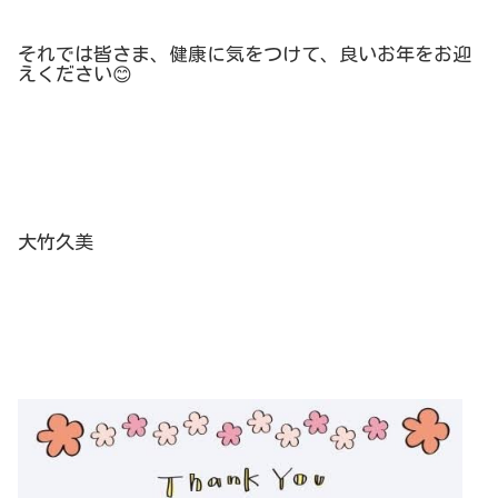
それでは皆さま、健康に気をつけて、良いお年をお迎
えください
😊
大竹久美