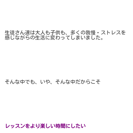
生徒さん達は大人も子供も、多くの我慢・ストレスを
感じながらの生活に変わってしまいました。
そんな中でも、いや、そんな中だからこそ
レッスンをより楽しい時間にしたい