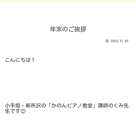
年末のご挨拶
2020.12.30
こんにちは！
小手指・新所沢の「かのんピアノ教室」講師のくみ先
生です
😊