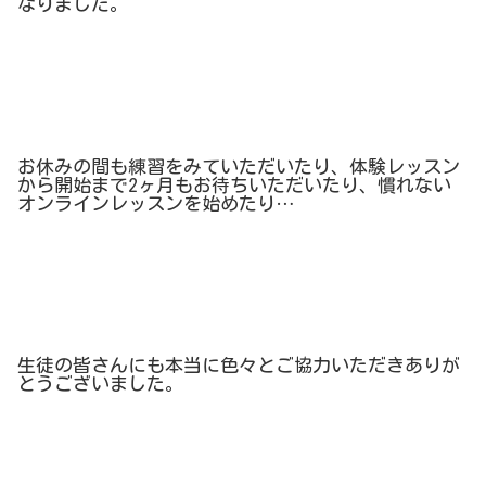
なりました。
お休みの間も練習をみていただいたり、体験レッスン
から開始まで
2
ヶ月もお待ちいただいたり、慣れない
オンラインレッスンを始めたり
…
生徒の皆さんにも本当に色々とご協力いただきありが
とうございました。