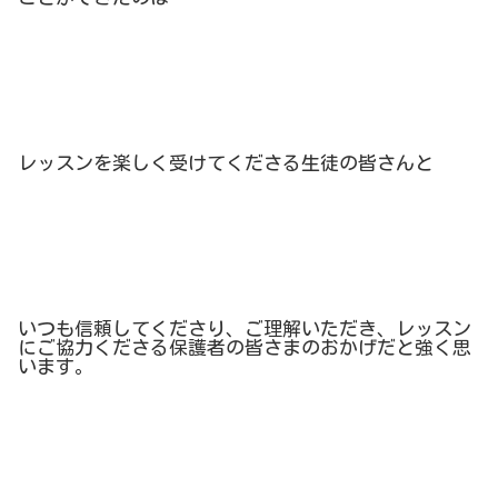
レッスンを楽しく受けてくださる生徒の皆さんと
いつも信頼してくださり、ご理解いただき、レッスン
にご協力くださる保護者の皆さまのおかげだと強く思
います。