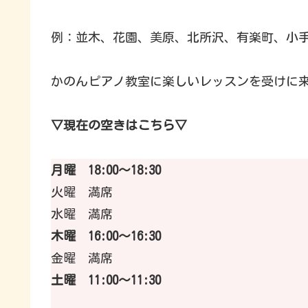
例：並木、花園、美原、北所沢、有楽町、小
かのんピアノ教室に楽しいレッスンを受けに
▽現在の空きはこちら▽
月曜 18:00〜18:30
火曜 満席
水曜 満席
木曜 16:00〜16:30
金曜 満席
土曜 11:00〜11:30