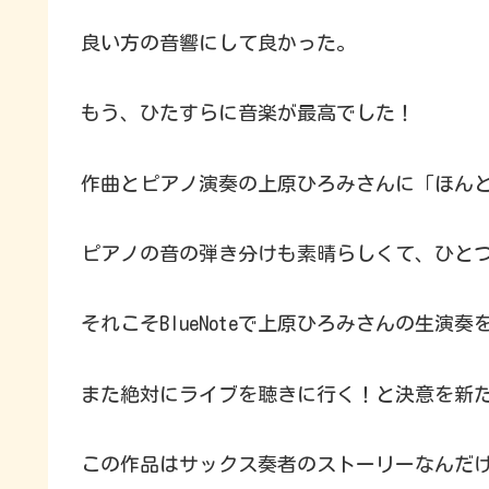
良い方の音響にして良かった。
もう、ひたすらに音楽が最高でした！
作曲とピアノ演奏の上原ひろみさんに「ほんと
ピアノの音の弾き分けも素晴らしくて、ひと
それこそBlueNoteで上原ひろみさんの生演
また絶対にライブを聴きに行く！と決意を新
この作品はサックス奏者のストーリーなんだ