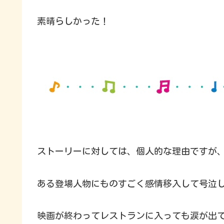
素晴らしかった！
ストーリーに対しては、個人的な理由ですが
ある登場人物にものすごく感情移入して号泣し
映画が終わってレストランに入っても涙が出