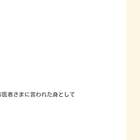
お医者さまに言われた身として