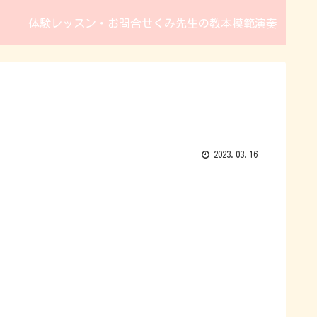
体験レッスン・お問合せ
くみ先生の教本模範演奏
2023.03.16