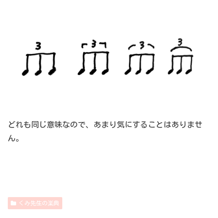
どれも同じ意味なので、あまり気にすることはありませ
ん。
くみ先生の楽典