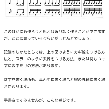
このほかにも作ろうと思えば限りなく作ることができます
が、ここに載っているぐらいがほとんどでしょう。
記譜のしかたとしては、上の図のようにカギ線をつける方
法と、スラーのように弧線をつける方法、または何もつけ
ずに数字だけの方法があります。
数字を書く場所も、真ん中に書く場合と線の外側に書く場
合があります。
手書きですみませんが、こんな感じです。