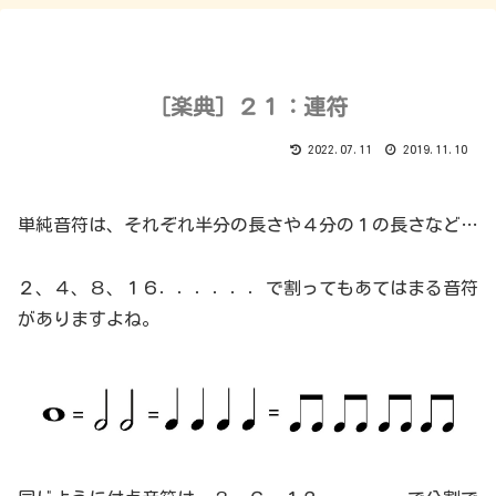
［楽典］２１：連符
2022.07.11
2019.11.10
単純音符は、それぞれ半分の長さや４分の１の長さなど…
２、４、８、１６．．．．．．で割ってもあてはまる音符
がありますよね。