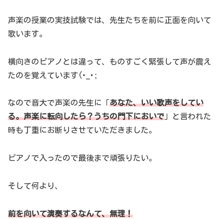
声楽の授業の実技試験では、先生たちを前に正面を向いて
歌います。
横向きのピアノとは違って、ものすごく緊張して声が震え
たのを覚えています(･_･;
なので音大で声楽の先生に「
あなた、いい歌声をしてい
る。声楽に転向したら？うちの門下においで
」と言われた
時も丁重にお断りさせていただきました。
ピアノで入ったので最後まで頑張りたい。
そして何より、
前を向いて演奏するなんて、無理！