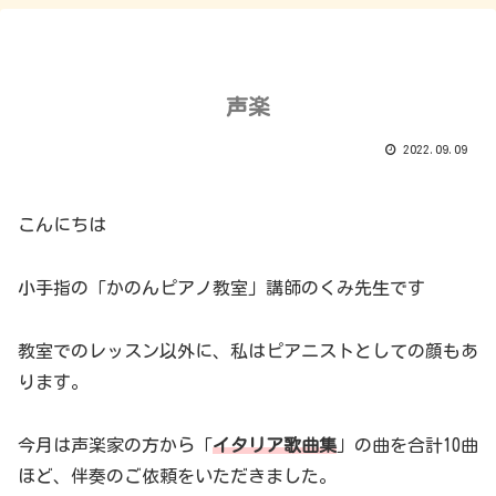
声楽
2022.09.09
こんにちは
小手指の「かのんピアノ教室」講師のくみ先生です
教室でのレッスン以外に、私はピアニストとしての顔もあ
ります。
今月は声楽家の方から「
イタリア歌曲集
」の曲を合計10曲
ほど、伴奏のご依頼をいただきました。