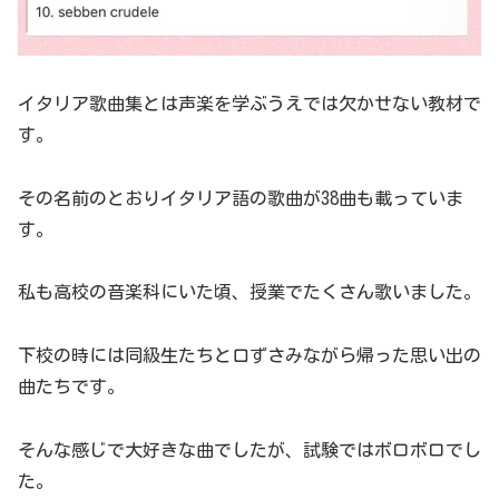
イタリア歌曲集とは声楽を学ぶうえでは欠かせない教材で
す。
その名前のとおりイタリア語の歌曲が38曲も載っていま
す。
私も高校の音楽科にいた頃、授業でたくさん歌いました。
下校の時には同級生たちと口ずさみながら帰った思い出の
曲たちです。
そんな感じで大好きな曲でしたが、試験ではボロボロでし
た。