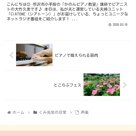
こんにちは😊 所沢市小手指の「かのんピアノ教室」講師でピアニス
トの大竹久美です♪ 本日は、私が夫と運営している夫婦ユニット
「CIATONE（シアトーン）」がお届けしている、ちょっとユニークな
ネットラジオ番組をご紹介します！ ...
2026.03.10
ピアノで鍛えられる筋肉
とこらぶフェス
ホーム
くみ先生の日常
声楽